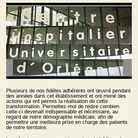
Plusieurs de nos fidèles adhérents ont œuvré pendant
des années dans cet établissement et ont mené des
actions qui ont permis la réalisation de cette
transformation. Permettez-moi de redire combien
celle-ci devenait indispensable et nécessaire, au
regard de notre démographie médicale, afin de
permettre une meilleure prise en charge des patients
de notre territoire.