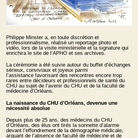
Philippe Minster a, en toute discrétion et
professionnalisme, réalisé un reportage photo et
vidéo, lors de la visite ministèrielle et la signature qui
enrichira le site de l’APHO et ses archives.
La cérémonie a été suivie autour du buffet d’échanges
sérieux, conviviaux et joyeux parmi
l’assistance favorisant des rencontres encore trop
rares entre décideurs et professionnels de santé du
CHU au sujet de l’avenir du CHU et de la faculté de
médecine d’Orléans.
La naissance du CHU d’Orléans, devenue une
nécessité absolue
Depuis plus de 25 ans, des médecins du CHU
d’Orléans, des élus ont tirés la sonnette d’alarme
devant l’effondrement de la démographie médicale,
arguant de l’absence de faculté de médecine et de