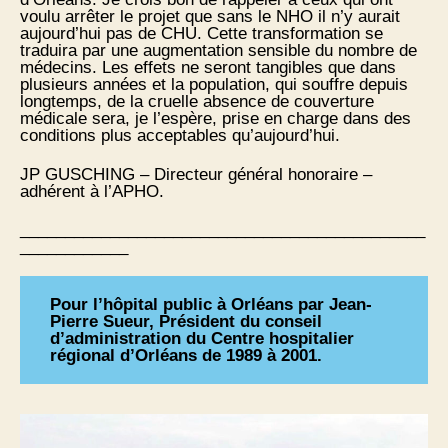
voulu arrêter le projet que sans le NHO il n’y aurait
aujourd’hui pas de CHU. Cette transformation se
traduira par une augmentation sensible du nombre de
médecins. Les effets ne seront tangibles que dans
plusieurs années et la population, qui souffre depuis
longtemps, de la cruelle absence de couverture
médicale sera, je l’espère, prise en charge dans des
conditions plus acceptables qu’aujourd’hui.
JP GUSCHING – Directeur général honoraire –
adhérent à l’APHO.
_____________________________________________
____________
Pour l’hôpital public à Orléans par Jean-
Pierre Sueur, Président du conseil
d’administration du Centre hospitalier
régional d’Orléans de 1989 à 2001.