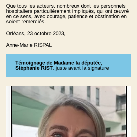
Que tous les acteurs, nombreux dont les personnels
hospitaliers particulièrement impliqués, qui ont œuvré
en ce sens, avec courage, patience et obstination en
soient remerciés.
Orléans, 23 octobre 2023,
Anne-Marie RISPAL
Témoignage de Madame la députée,
Stéphanie RIST
, juste avant la signature