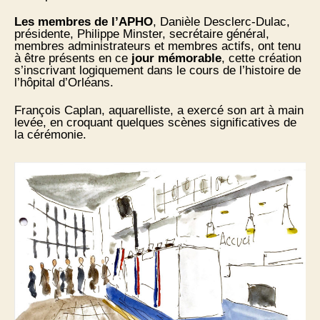
Les membres de l’APHO
, Danièle Desclerc-Dulac,
présidente, Philippe Minster, secrétaire général,
membres administrateurs et membres actifs, ont tenu
à être présents en ce
jour mémorable
, cette création
s’inscrivant logiquement dans le cours de l’histoire de
l’hôpital d’Orléans.
François Caplan, aquarelliste, a exercé son art à main
levée, en croquant quelques scènes significatives de
la cérémonie.