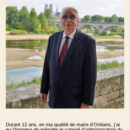
Durant 12 ans, en ma qualité de maire d’Orléans, j’ai
eu l’honneur de présider le conseil d’administration du