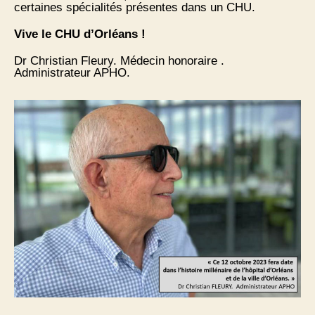
certaines spécialités présentes dans un CHU.
Vive le CHU d’Orléans !
Dr Christian Fleury. Médecin honoraire .
Administrateur APHO.