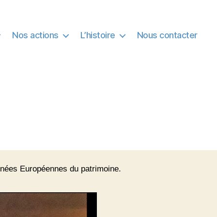
Nos actions
L’histoire
Nous contacter
rnées Européennes du patrimoine.