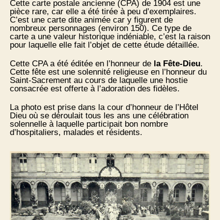
Cette carte postale ancienne (CPA) de 1904 est une
pièce rare, car elle a été tirée à peu d’exemplaires.
C’est une carte dite animée car y figurent de
nombreux personnages (environ 150). Ce type de
carte a une valeur historique indéniable, c’est la raison
pour laquelle elle fait l’objet de cette étude détaillée.
Cette CPA a été éditée en l’honneur de
la Fête-Dieu
.
Cette fête est une solennité religieuse en l’honneur du
Saint-Sacrement au cours de laquelle une hostie
consacrée est offerte à l’adoration des fidèles.
La photo est prise dans la cour d’honneur de l’Hôtel
Dieu où se déroulait tous les ans une célébration
solennelle à laquelle participait bon nombre
d’hospitaliers, malades et résidents.