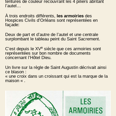
tentures de couleur recouvrant les 4 piliers abritant
l’autel…
À trois endroits différents,
les armoiries
des
Hospices Civils d’Orléans sont représentées en
façade:
Deux de part et d’autre de l’autel et une centrale
surplombant le tableau peint du Saint Sacrement.
e
C’est depuis le XV
siècle que ces armoiries sont
représentées sur bon nombre de documents
concernant l’Hôtel Dieu.
Un livre sur la règle de Saint Augustin décrivait ainsi
ce blason :
« une croix dans un croissant qui est la marque de la
maison « .