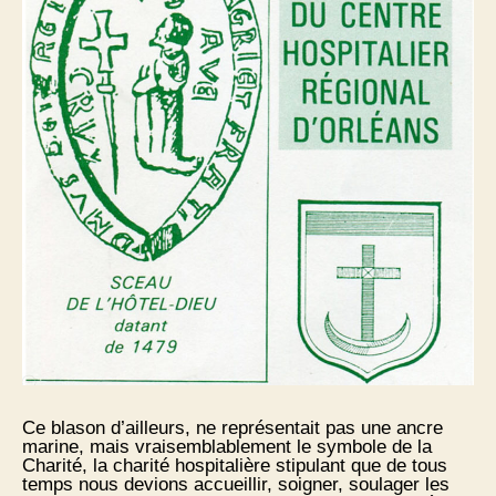
Ce blason d’ailleurs, ne représentait pas une ancre
marine, mais vraisemblablement le symbole de la
Charité, la charité hospitalière stipulant que de tous
temps nous devions accueillir, soigner, soulager les